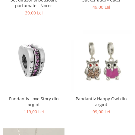
parfumate - Noroc
49,00 Lei
39,00 Lei
Pandantiv Happy Owl din
Pandantiv Love Story din
argint
argint
99,00 Lei
119,00 Lei