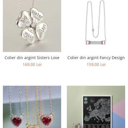
Colier din argint Sisters Love
Colier din argint Fancy Design
169,00 Lei
159,00 Lei