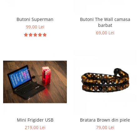
Butoni Superman
Butoni The Wall camasa
barbat
99,00 Lei
69,00 Lei
Mini Frigider USB
Bratara Brown din piele
219,00 Lei
79,00 Lei