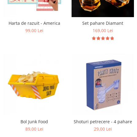
Harta de razuit - America
Set pahare Diamant
99,00 Lei
169,00 Lei
Bol Junk Food
Shoturi petrecere - 4 pahare
89,00 Lei
29,00 Lei