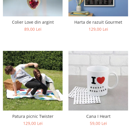
Colier Love din argint
Harta de razuit Gourmet
89,00 Lei
129,00 Lei
Patura picnic Twister
Cana I Heart
129,00 Lei
59,00 Lei