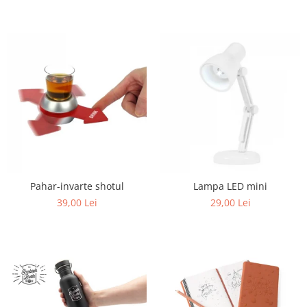
Pahar-invarte shotul
Lampa LED mini
39,00 Lei
29,00 Lei