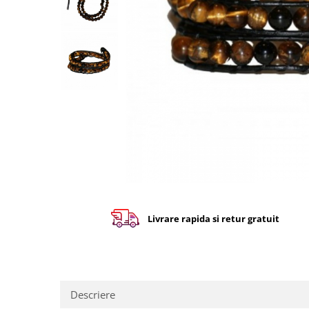
Livrare rapida si retur gratuit
Descriere