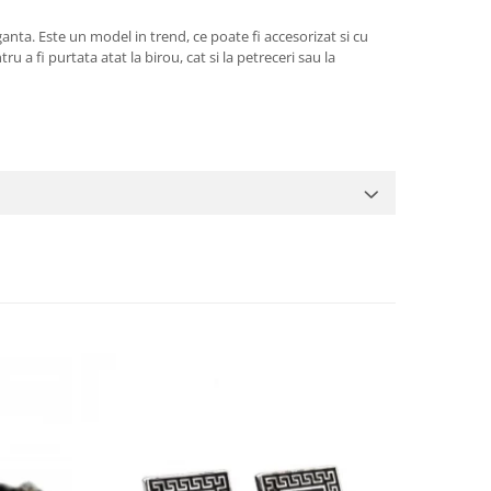
anta. Este un model in trend, ce poate fi accesorizat si cu
 a fi purtata atat la birou, cat si la petreceri sau la