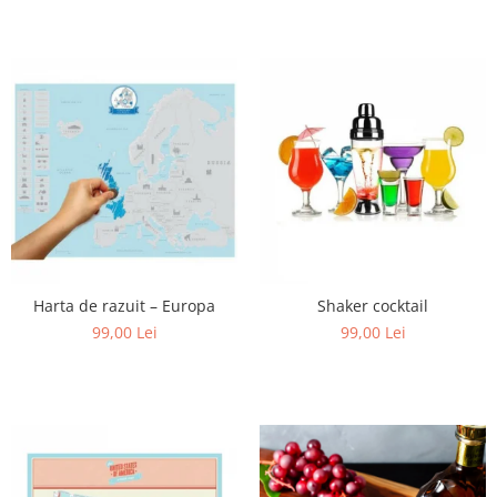
Harta de razuit – Europa
Shaker cocktail
99,00 Lei
99,00 Lei