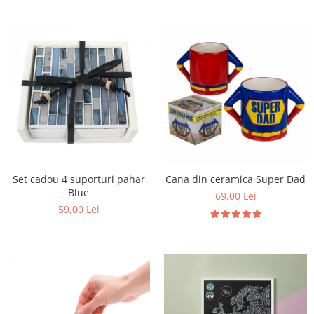
Set cadou 4 suporturi pahar
Cana din ceramica Super Dad
Blue
69,00 Lei
59,00 Lei