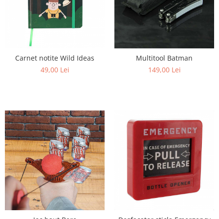
Carnet notite Wild Ideas
Multitool Batman
49,00 Lei
149,00 Lei