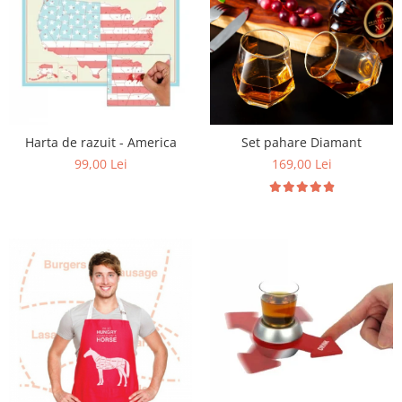
Harta de razuit - America
Set pahare Diamant
99,00 Lei
169,00 Lei