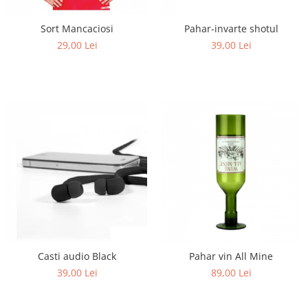
Sort Mancaciosi
Pahar-invarte shotul
29,00 Lei
39,00 Lei
Casti audio Black
Pahar vin All Mine
39,00 Lei
89,00 Lei