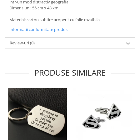
intr-un mod distractiv geografia!
Dimensiuni: 55 cm x 43 xm
Material: carton subtire acoperit cu folie razuibila
Informatii conformitate produs
Review-uri
(0)
PRODUSE SIMILARE