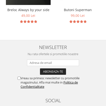
Breloc Always by your side
Butoni Superman
49,00 Lei
99,00 Lei
NEWSLETTER
Nu rata ofertele si promotiile noastre
Vreau sa primesc newsletter cu promotiile
magazinului. Afla mai multe in
Politica de
Confidentialitate
SOCIAL