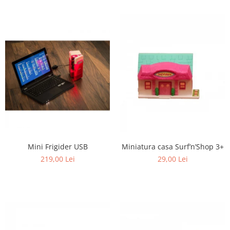
Mini Frigider USB
Miniatura casa Surf’n’Shop 3+
219,00 Lei
29,00 Lei