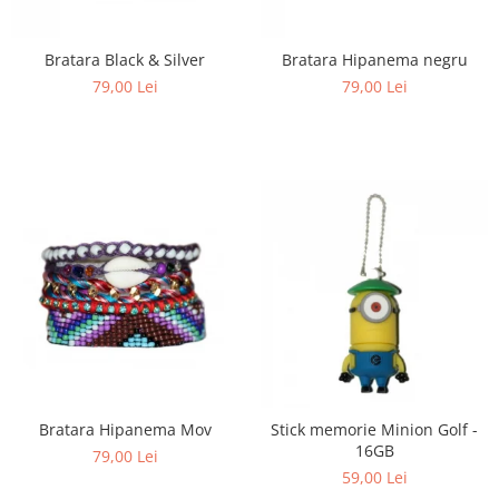
Bratara Black & Silver
Bratara Hipanema negru
79,00 Lei
79,00 Lei
Bratara Hipanema Mov
Stick memorie Minion Golf -
16GB
79,00 Lei
59,00 Lei