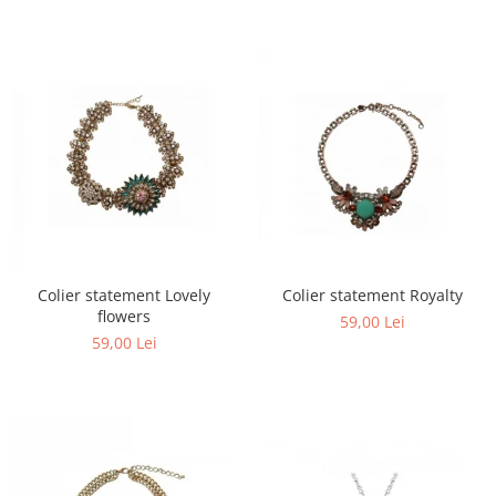
Colier statement Lovely
Colier statement Royalty
flowers
59,00 Lei
59,00 Lei