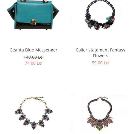
Geanta Blue Messenger
Colier statement Fantasy
Flowers
149,00 Lei
59,00 Lei
74,00 Lei