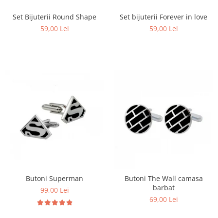
Set Bijuterii Round Shape
Set bijuterii Forever in love
59,00 Lei
59,00 Lei
Butoni Superman
Butoni The Wall camasa
barbat
99,00 Lei
69,00 Lei