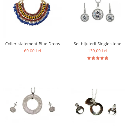
Colier statement Blue Drops
Set bijuterii Single stone
69,00 Lei
139,00 Lei