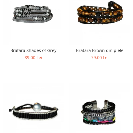
Bratara Shades of Grey
Bratara Brown din piele
89,00 Lei
79,00 Lei