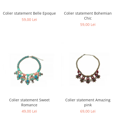
Colier statement Belle Epoque
Colier statement Bohemian
Chic
59,00 Lei
59,00 Lei
Colier statement Sweet
Colier statement Amazing
Romance
pink
49,00 Lei
69,00 Lei