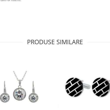
PRODUSE SIMILARE