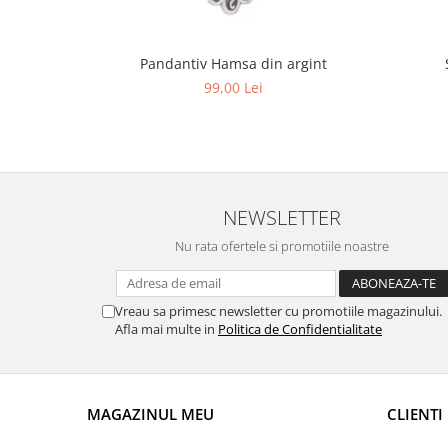
Pandantiv Hamsa din argint
99,00 Lei
NEWSLETTER
Nu rata ofertele si promotiile noastre
Vreau sa primesc newsletter cu promotiile magazinului.
Afla mai multe in
Politica de Confidentialitate
MAGAZINUL MEU
CLIENTI