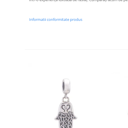
Informatii conformitate produs