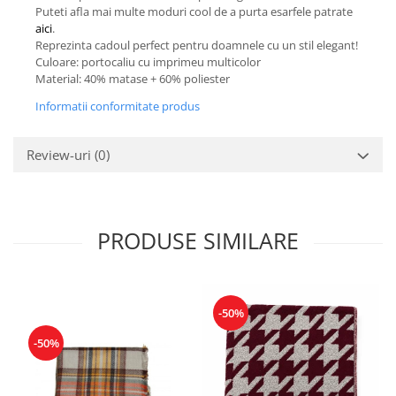
Puteti afla mai multe moduri cool de a purta esarfele patrate
aici
.
Reprezinta cadoul perfect pentru doamnele cu un stil elegant!
Culoare: portocaliu cu imprimeu multicolor
Material: 40% matase + 60% poliester
Informatii conformitate produs
Review-uri
(0)
PRODUSE SIMILARE
-50%
-50%