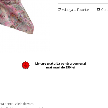
Adauga la Favorite
Cere 
Livrare gratuita pentru comenzi
mai mari de 250 lei
cta pentru zilele de vara