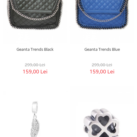
Geanta Trends Black
Geanta Trends Blue
299,00 Lei
299,00 Lei
159,00 Lei
159,00 Lei