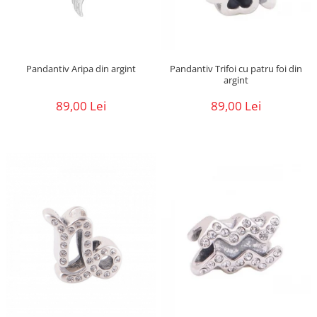
Pandantiv Aripa din argint
Pandantiv Trifoi cu patru foi din
argint
89,00 Lei
89,00 Lei