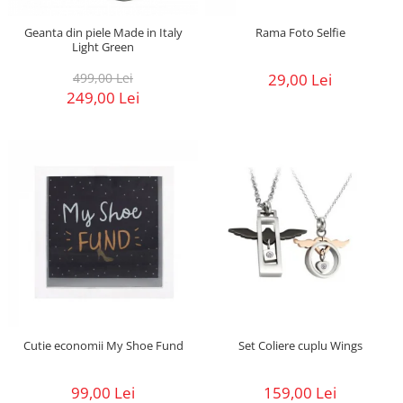
Geanta din piele Made in Italy
Rama Foto Selfie
Light Green
499,00 Lei
29,00 Lei
249,00 Lei
Cutie economii My Shoe Fund
Set Coliere cuplu Wings
99,00 Lei
159,00 Lei