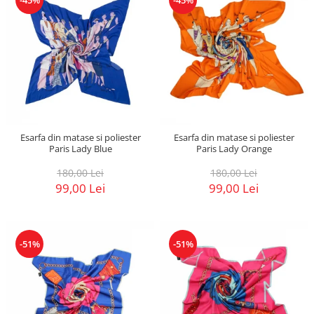
Esarfa din matase si poliester
Esarfa din matase si poliester
Paris Lady Blue
Paris Lady Orange
180,00 Lei
180,00 Lei
99,00 Lei
99,00 Lei
-51%
-51%