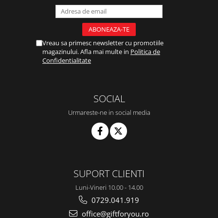
Vreau sa primesc newsletter cu promotiile
magazinului. Afla mai multe in
Politica de
Confidentialitate
SOCIAL
Urmareste-ne in social media
SUPORT CLIENTI
Luni-Vineri 10.00 - 14.00
0729.041.919
office@giftforyou.ro