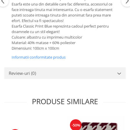
Esarfa este una din detaliile care fac diferenta, accesoriul ce
face intreaga tinuta mai interesanta. Cu o esarfa statement
puteti scoate intreaga tinuta din anonimat fara prea mare
efort. Efectul va fi spectaculos!
Esarfa Classic Print Blue reprezinta cadoul perfect pentru
doamnele cu un stil elegant!
Culoare: albastru cu imprimeu multicolor
Material: 40% matase + 60% poliester
Dimensiuni: 100cm x 100cm
Informatii conformitate produs
Review-uri
(0)
PRODUSE SIMILARE
-50%