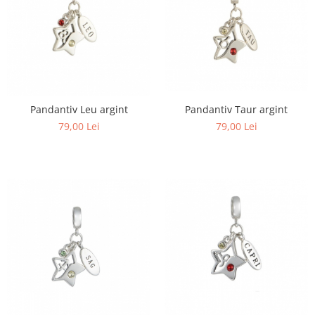
Pandantiv Taur argint
Pandantiv Leu argint
79,00 Lei
79,00 Lei