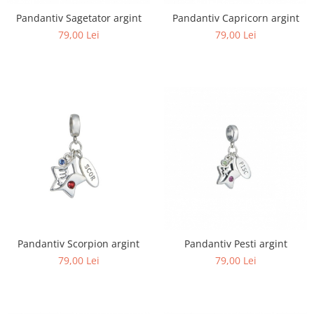
Pandantiv Sagetator argint
Pandantiv Capricorn argint
79,00 Lei
79,00 Lei
Pandantiv Scorpion argint
Pandantiv Pesti argint
79,00 Lei
79,00 Lei