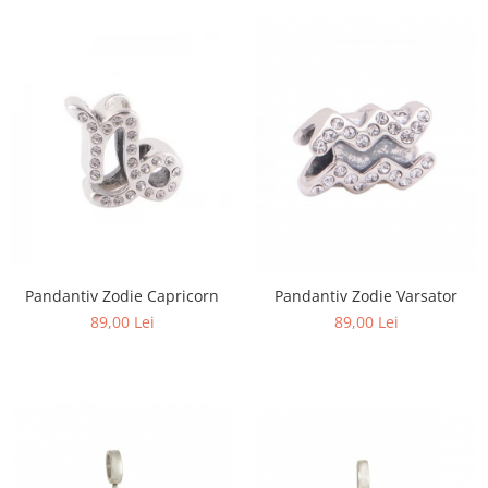
Pandantiv Zodie Capricorn
Pandantiv Zodie Varsator
89,00 Lei
89,00 Lei