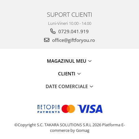
SUPORT CLIENTI
Luni-Vineri 10.00 - 14.00
0729.041.919
office@giftforyou.ro
MAGAZINUL MEU
CLIENTI
DATE COMERCIALE
©Copyright S.C. TAKARA SOLUTIONS S.R.L 2026
Platforma E-
commerce by Gomag