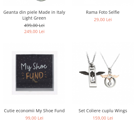
Geanta din piele Made in Italy
Rama Foto Selfie
Light Green
29,00 Lei
499,00 Lei
249,00 Lei
Cutie economii My Shoe Fund
Set Coliere cuplu Wings
99,00 Lei
159,00 Lei