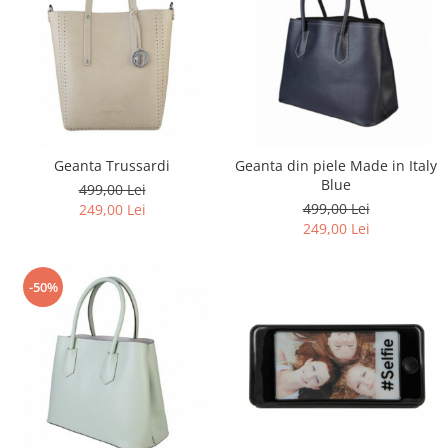
Geanta Trussardi
Geanta din piele Made in Italy
Blue
499,00 Lei
499,00 Lei
249,00 Lei
249,00 Lei
-50%