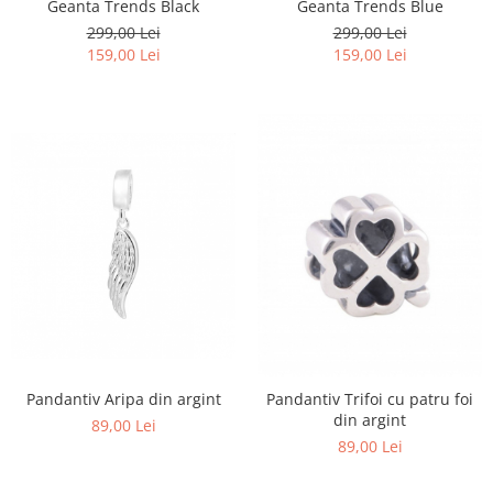
Geanta Trends Black
Geanta Trends Blue
299,00 Lei
299,00 Lei
159,00 Lei
159,00 Lei
Pandantiv Aripa din argint
Pandantiv Trifoi cu patru foi
din argint
89,00 Lei
89,00 Lei