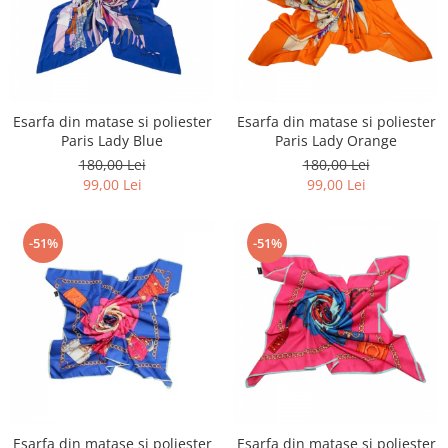
Esarfa din matase si poliester
Esarfa din matase si poliester
Paris Lady Blue
Paris Lady Orange
180,00 Lei
180,00 Lei
99,00 Lei
99,00 Lei
-51%
-51%
Esarfa din matase si poliester
Esarfa din matase si poliester