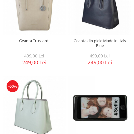
Geanta Trussardi
Geanta din piele Made in Italy
Blue
499,00 Lei
499,00 Lei
249,00 Lei
249,00 Lei
-50%