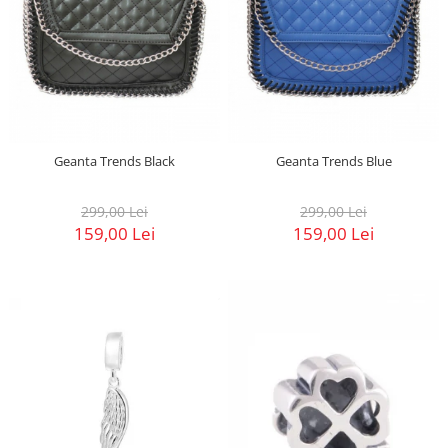
Geanta Trends Black
Geanta Trends Blue
299,00 Lei
299,00 Lei
159,00 Lei
159,00 Lei