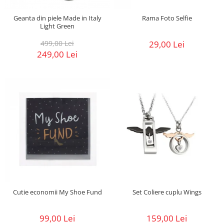
Geanta din piele Made in Italy
Rama Foto Selfie
Light Green
499,00 Lei
29,00 Lei
249,00 Lei
Cutie economii My Shoe Fund
Set Coliere cuplu Wings
99,00 Lei
159,00 Lei