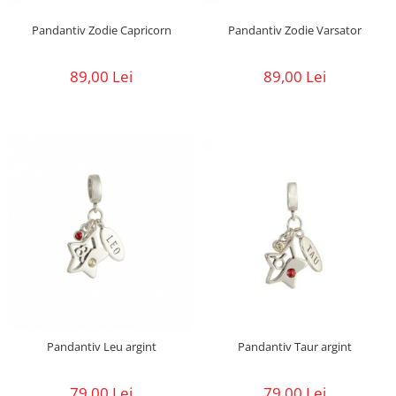
Pandantiv Zodie Capricorn
Pandantiv Zodie Varsator
89,00 Lei
89,00 Lei
Pandantiv Leu argint
Pandantiv Taur argint
79,00 Lei
79,00 Lei