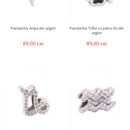
Pandantiv Aripa din argint
Pandantiv Trifoi cu patru foi din
argint
89,00 Lei
89,00 Lei