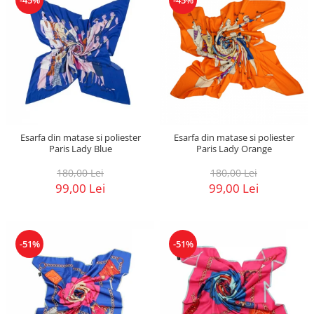
Esarfa din matase si poliester
Esarfa din matase si poliester
Paris Lady Blue
Paris Lady Orange
180,00 Lei
180,00 Lei
99,00 Lei
99,00 Lei
-51%
-51%