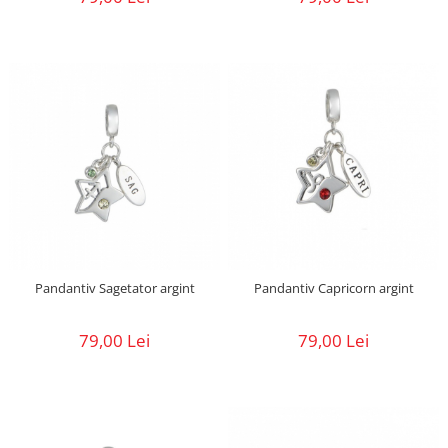
Pandantiv Sagetator argint
Pandantiv Capricorn argint
79,00 Lei
79,00 Lei