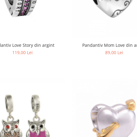
antiv Love Story din argint
Pandantiv Mom Love din a
119,00 Lei
89,00 Lei