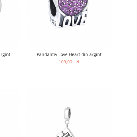
Pandantiv Love Heart din argint
argint
109,00 Lei