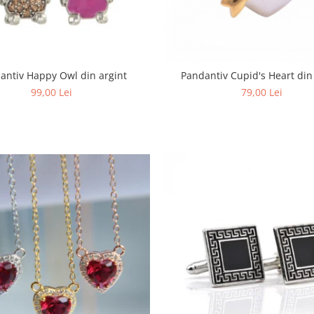
antiv Happy Owl din argint
Pandantiv Cupid's Heart din
99,00 Lei
79,00 Lei