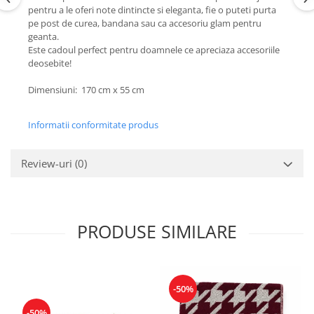
pentru a le oferi note dintincte si eleganta, fie o puteti purta
pe post de curea, bandana sau ca accesoriu glam pentru
geanta.
Este cadoul perfect pentru doamnele ce apreciaza accesoriile
deosebite!
Dimensiuni: 170 cm x 55 cm
Informatii conformitate produs
Review-uri
(0)
PRODUSE SIMILARE
-50%
-50%