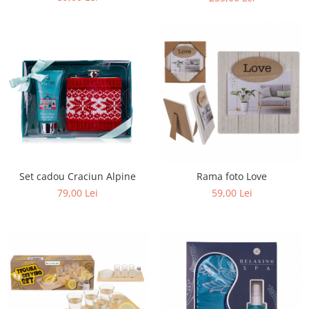
Set cadou Craciun Alpine
Rama foto Love
79,00 Lei
59,00 Lei