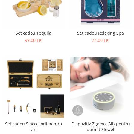
Set cadou Tequila
Set cadou Relaxing Spa
99,00 Lei
74,00 Lei
Set cadou 5 accesorii pentru
Dispozitiv Zgomot Alb pentru
vin
dormit Slewel