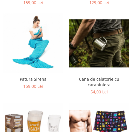
159,00 Lei
129,00 Lei
Patura Sirena
Cana de calatorie cu
carabiniera
159,00 Lei
54,00 Lei