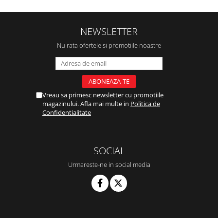
NEWSLETTER
Nu rata ofertele si promotiile noastre
Vreau sa primesc newsletter cu promotiile
magazinului. Afla mai multe in
Politica de
Confidentialitate
SOCIAL
Urmareste-ne in social media