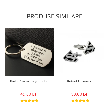
PRODUSE SIMILARE
Breloc Always by your side
Butoni Superman
49,00 Lei
99,00 Lei