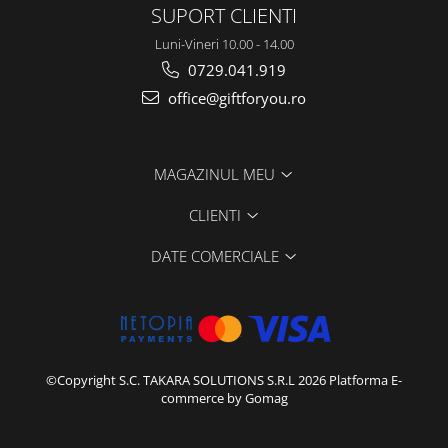
SUPORT CLIENTI
Luni-Vineri 10.00 - 14.00
0729.041.919
office@giftforyou.ro
MAGAZINUL MEU
CLIENTI
DATE COMERCIALE
©Copyright S.C. TAKARA SOLUTIONS S.R.L 2026
Platforma E-
commerce by Gomag