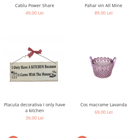
Cablu Power Share
Pahar vin All Mine
49,00 Lei
89,00 Lei
Placuta decorativa I only have
Cos macrame Lavanda
a kitchen
69,00 Lei
39,00 Lei