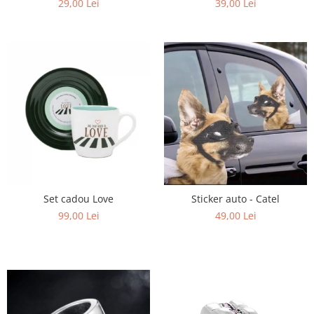
29,00 Lei
39,00 Lei
Set cadou Love
Sticker auto - Catel
99,00 Lei
49,00 Lei