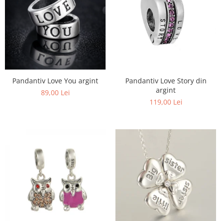
Pandantiv Love You argint
Pandantiv Love Story din
argint
89,00 Lei
119,00 Lei