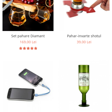
Set pahare Diamant
Pahar-invarte shotul
169,00 Lei
39,00 Lei