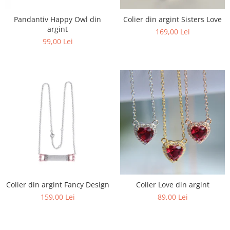
Pandantiv Happy Owl din
Colier din argint Sisters Love
argint
169,00 Lei
99,00 Lei
Colier din argint Fancy Design
Colier Love din argint
159,00 Lei
89,00 Lei