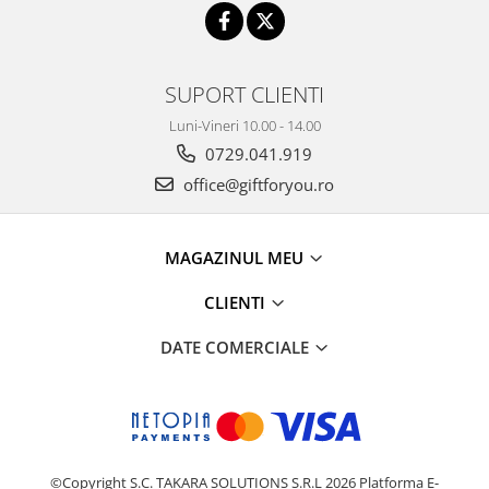
SUPORT CLIENTI
Luni-Vineri 10.00 - 14.00
0729.041.919
office@giftforyou.ro
MAGAZINUL MEU
CLIENTI
DATE COMERCIALE
©Copyright S.C. TAKARA SOLUTIONS S.R.L 2026
Platforma E-