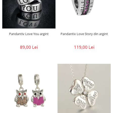
Pandantiv Love You argint
Pandantiv Love Story din argint
89,00 Lei
119,00 Lei