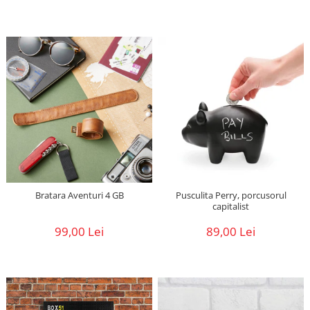
Bratara Aventuri 4 GB
Pusculita Perry, porcusorul
capitalist
99,00 Lei
89,00 Lei