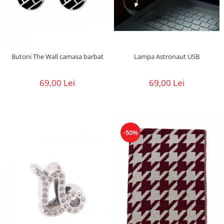
Butoni The Wall camasa barbat
Lampa Astronaut USB
69,00 Lei
69,00 Lei
-50%