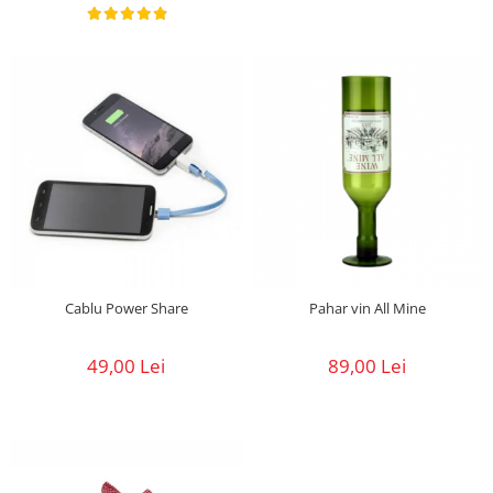
Cablu Power Share
Pahar vin All Mine
49,00 Lei
89,00 Lei