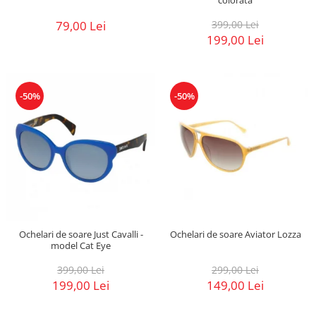
79,00 Lei
399,00 Lei
199,00 Lei
-50%
-50%
Ochelari de soare Just Cavalli -
Ochelari de soare Aviator Lozza
model Cat Eye
399,00 Lei
299,00 Lei
199,00 Lei
149,00 Lei