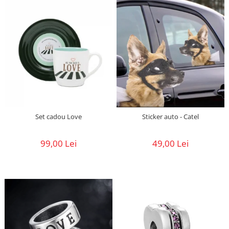
Set cadou Love
Sticker auto - Catel
99,00 Lei
49,00 Lei