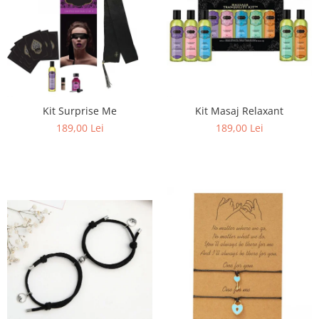
Kit Surprise Me
Kit Masaj Relaxant
189,00 Lei
189,00 Lei