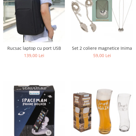
Rucsac laptop cu port USB
Set 2 coliere magnetice Inima
139,00 Lei
59,00 Lei