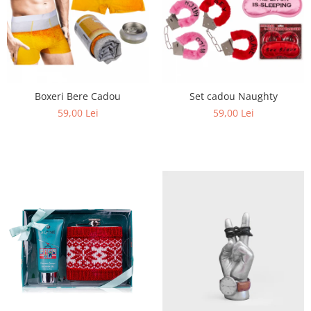
Boxeri Bere Cadou
Set cadou Naughty
59,00 Lei
59,00 Lei