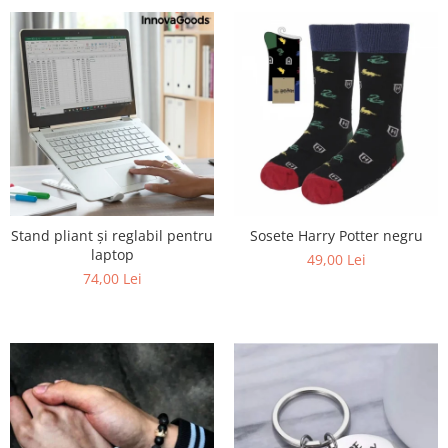
Stand pliant și reglabil pentru
Sosete Harry Potter negru
laptop
49,00 Lei
74,00 Lei