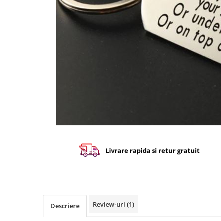
Livrare rapida si retur gratuit
Review-uri
(1)
Descriere