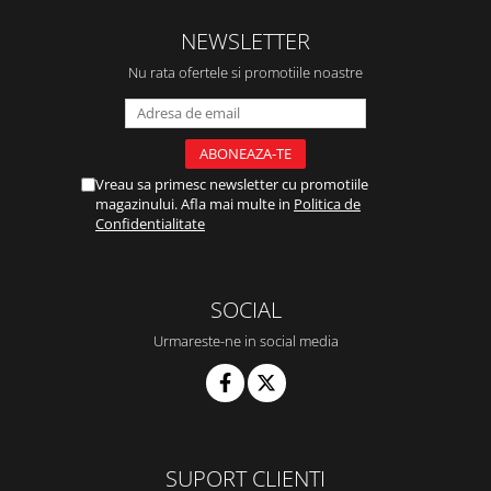
NEWSLETTER
Nu rata ofertele si promotiile noastre
Vreau sa primesc newsletter cu promotiile
magazinului. Afla mai multe in
Politica de
Confidentialitate
SOCIAL
Urmareste-ne in social media
SUPORT CLIENTI