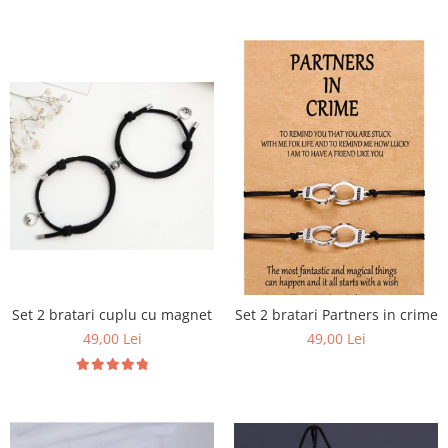
Set 2 bratari cuplu cu magnet
Set 2 bratari Partners in crime
49,00 Lei
49,00 Lei