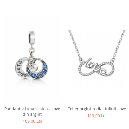
Pandantiv Luna si stea - Love
Colier argint rodiat Infinit Love
din argint
119,00 Lei
109,00 Lei