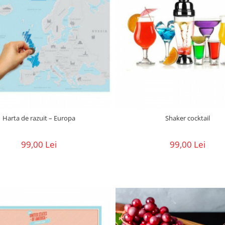
Harta de razuit – Europa
Shaker cocktail
99,00 Lei
99,00 Lei