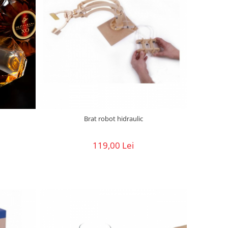
Brat robot hidraulic
119,00 Lei