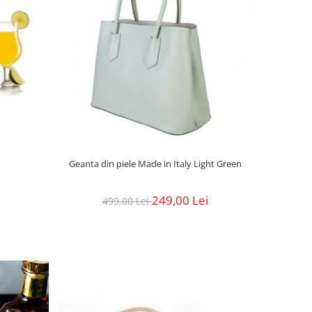
Geanta din piele Made in Italy Light Green
249,00 Lei
499,00 Lei