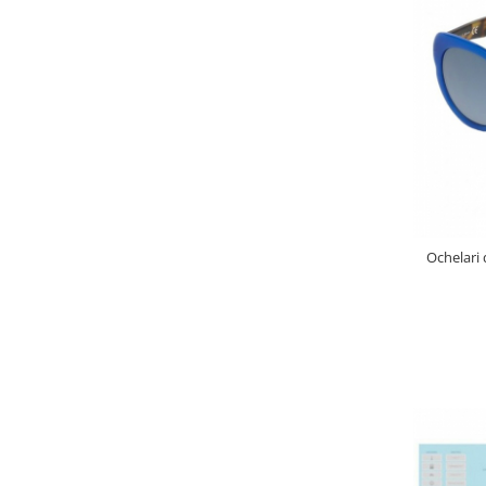
Ochelari 