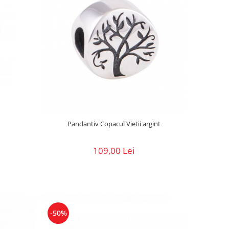
Pandantiv Copacul Vietii argint
109,00 Lei
-50%