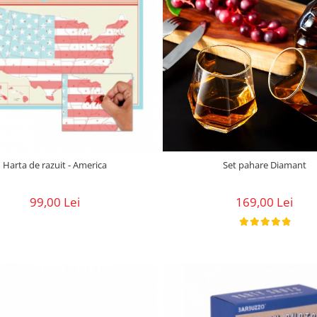
Set pahare Diamant
Harta de razuit - America
169,00 Lei
99,00 Lei