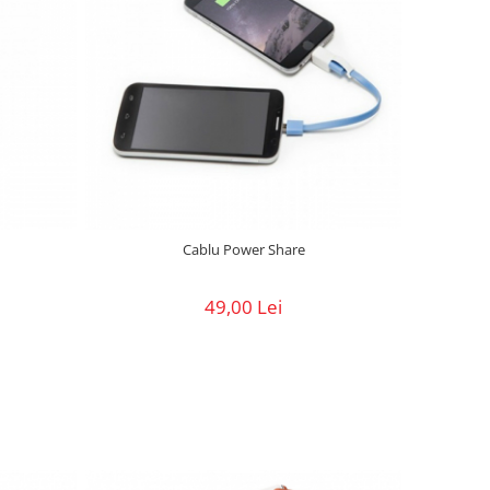
Cablu Power Share
49,00 Lei