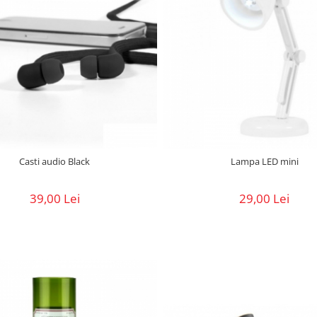
Casti audio Black
Lampa LED mini
39,00 Lei
29,00 Lei