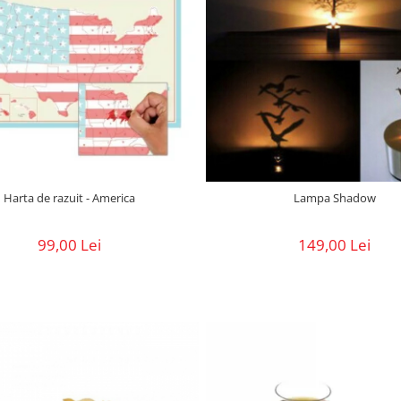
Harta de razuit - America
Lampa Shadow
99,00 Lei
149,00 Lei