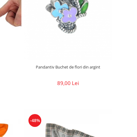
Pandantiv Buchet de flori din argint
89,00 Lei
-48%