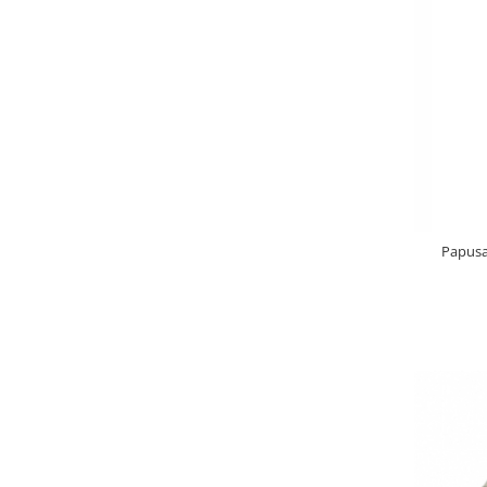
Papusa 