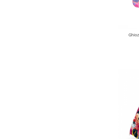
Ghioz