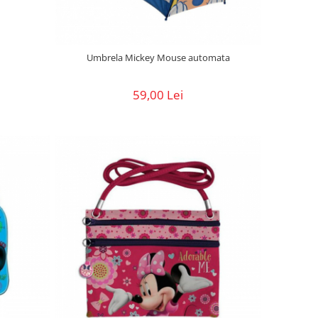
Umbrela Mickey Mouse automata
59,00 Lei