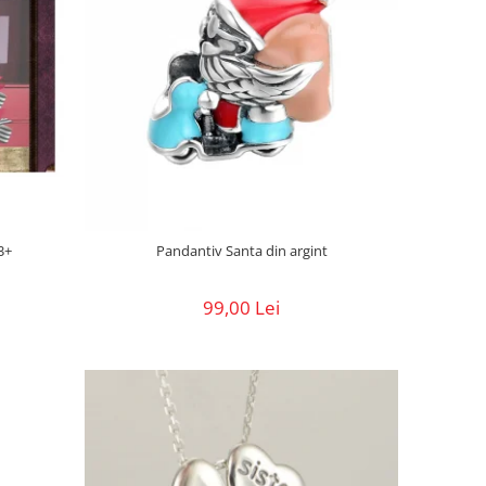
3+
Pandantiv Santa din argint
99,00 Lei