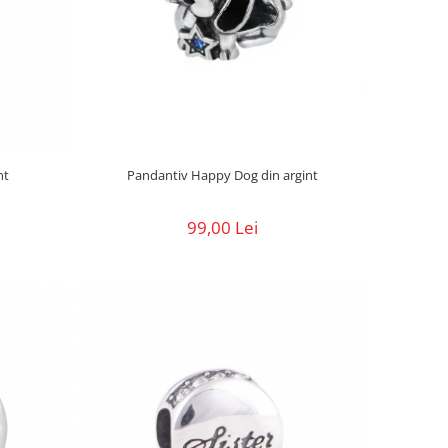
nt
Pandantiv Happy Dog din argint
99,00 Lei