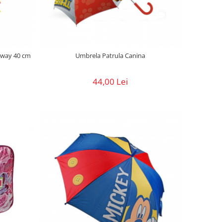
 way 40 cm
Umbrela Patrula Canina
44,00 Lei