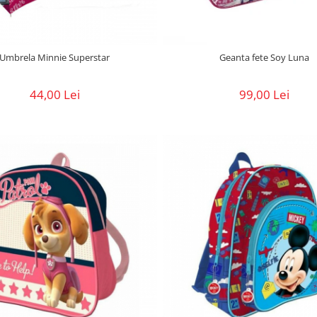
Umbrela Minnie Superstar
Geanta fete Soy Luna
44,00 Lei
99,00 Lei