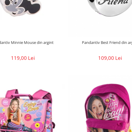
antiv Minnie Mouse din argint
Pandantiv Best Friend din ar
119,00 Lei
109,00 Lei