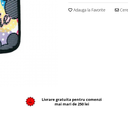
Adauga la Favorite
Cere 
Livrare gratuita pentru comenzi
mai mari de 250 lei