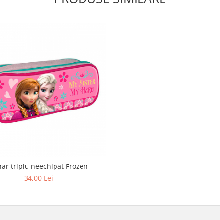
ar triplu neechipat Frozen
34,00 Lei