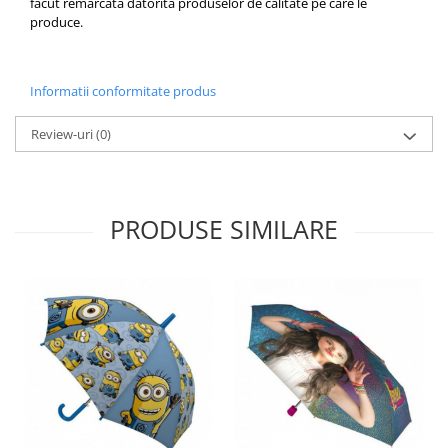
facut remarcata datorita produselor de calitate pe care le
produce.
Informatii conformitate produs
Review-uri
(0)
PRODUSE SIMILARE