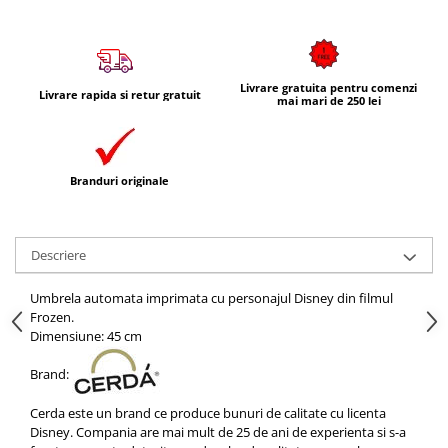
Livrare gratuita pentru comenzi
Livrare rapida si retur gratuit
mai mari de 250 lei
Branduri originale
Descriere
Umbrela automata imprimata cu personajul Disney din filmul
Frozen.
Dimensiune: 45 cm
Brand:
Cerda este un brand ce produce bunuri de calitate cu licenta
Disney. Compania are mai mult de 25 de ani de experienta si s-a