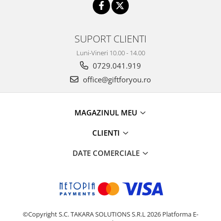
SUPORT CLIENTI
Luni-Vineri 10.00 - 14.00
0729.041.919
office@giftforyou.ro
MAGAZINUL MEU
CLIENTI
DATE COMERCIALE
©Copyright S.C. TAKARA SOLUTIONS S.R.L 2026
Platforma E-