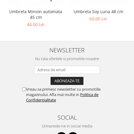
Umbrela Minion automata
Umbrela Soy Luna 48 cm
45 cm
60,00 Lei
44,00 Lei
NEWSLETTER
Nu rata ofertele si promotiile noastre
Vreau sa primesc newsletter cu promotiile
magazinului. Afla mai multe in
Politica de
Confidentialitate
SOCIAL
Urmareste-ne in social media