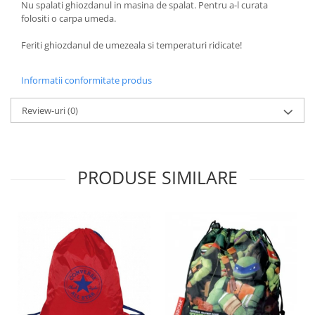
Nu spalati ghiozdanul in masina de spalat. Pentru a-l curata
folositi o carpa umeda.
Feriti ghiozdanul de umezeala si temperaturi ridicate!
Informatii conformitate produs
Review-uri
(0)
PRODUSE SIMILARE