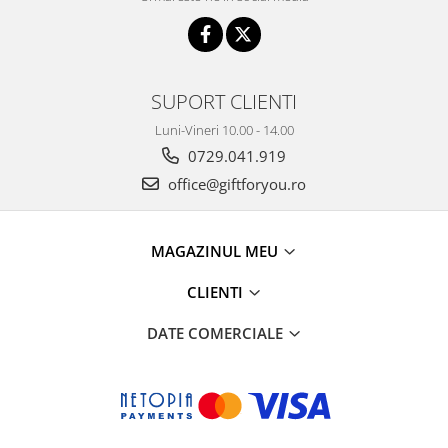
SUPORT CLIENTI
Luni-Vineri 10.00 - 14.00
0729.041.919
office@giftforyou.ro
MAGAZINUL MEU
CLIENTI
DATE COMERCIALE