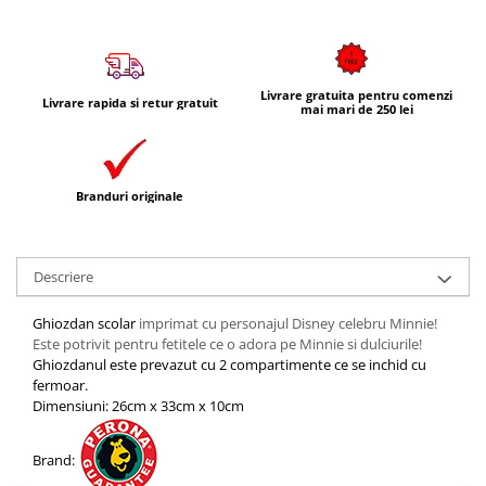
Livrare gratuita pentru comenzi
Livrare rapida si retur gratuit
mai mari de 250 lei
Branduri originale
Descriere
Ghiozdan scolar
imprimat cu personajul Disney celebru Minnie!
Este potrivit pentru fetitele ce o adora pe Minnie si dulciurile!
Ghiozdanul este prevazut cu 2 compartimente ce se inchid cu
fermoar.
Dimensiuni: 26cm x 33cm x 10cm
Brand: