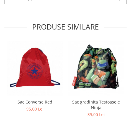
PRODUSE SIMILARE
Sac Converse Red
Sac gradinita Testoasele
Ninja
95,00 Lei
39,00 Lei