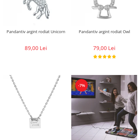
Pandantiv argint rodiat Unicorn
Pandantiv argint rodiat Owl
89,00 Lei
79,00 Lei
-7%