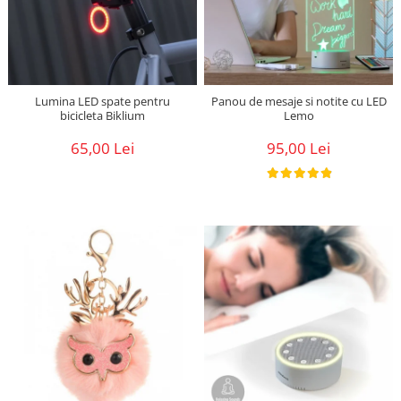
Lumina LED spate pentru
Panou de mesaje si notite cu LED
bicicleta Biklium
Lemo
65,00 Lei
95,00 Lei