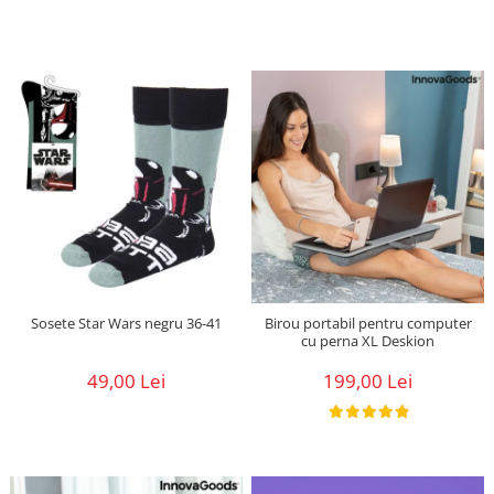
Sosete Star Wars negru 36-41
Birou portabil pentru computer
cu perna XL Deskion
49,00 Lei
199,00 Lei