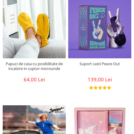
Papuci de casa cu posibilitate de
Suport casti Peace Out
incalzire in cuptor microunde
64,00 Lei
139,00 Lei