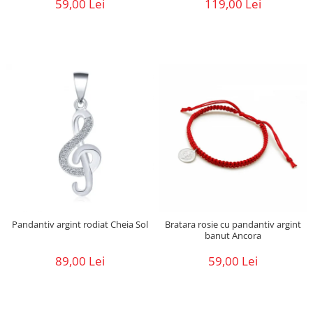
59,00 Lei
119,00 Lei
Pandantiv argint rodiat Cheia Sol
Bratara rosie cu pandantiv argint
banut Ancora
89,00 Lei
59,00 Lei