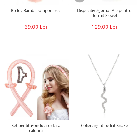
Breloc Bambi pompom roz
Dispozitiv Zgomot Alb pentru
dormit Slewel
39,00 Lei
129,00 Lei
Set bentita/ondulator fara
Colier argint rodiat Snake
caldura