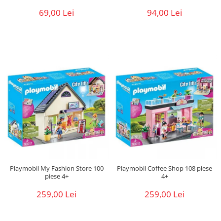
69,00 Lei
94,00 Lei
Playmobil My Fashion Store 100
Playmobil Coffee Shop 108 piese
piese 4+
4+
259,00 Lei
259,00 Lei