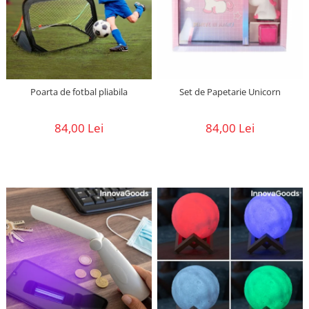
Poarta de fotbal pliabila
Set de Papetarie Unicorn
84,00 Lei
84,00 Lei