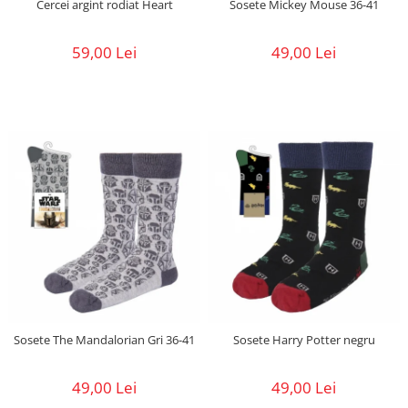
Cercei argint rodiat Heart
Sosete Mickey Mouse 36-41
59,00 Lei
49,00 Lei
Sosete The Mandalorian Gri 36-41
Sosete Harry Potter negru
49,00 Lei
49,00 Lei