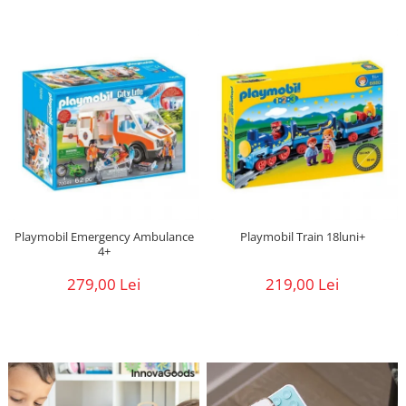
Playmobil Emergency Ambulance
Playmobil Train 18luni+
4+
279,00 Lei
219,00 Lei