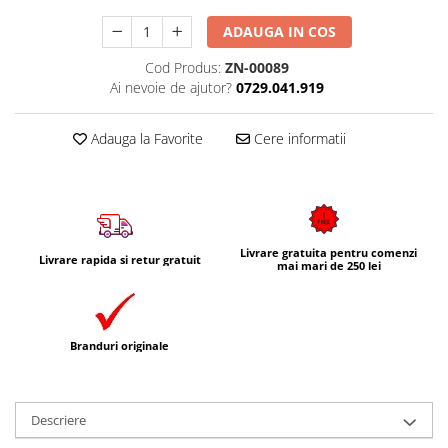
ADAUGA IN COS
Cod Produs:
ZN-00089
Ai nevoie de ajutor?
0729.041.919
Adauga la Favorite
Cere informatii
Livrare gratuita pentru comenzi
Livrare rapida si retur gratuit
mai mari de 250 lei
Branduri originale
Descriere