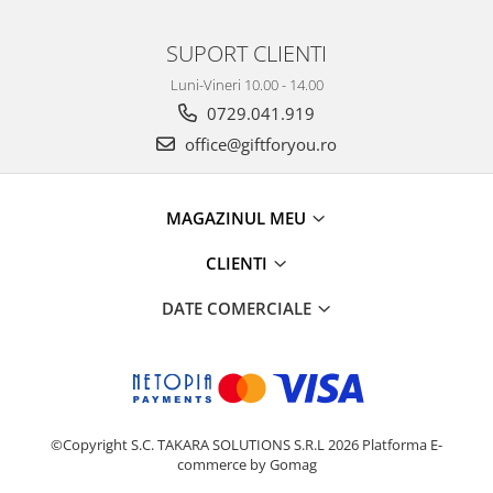
SUPORT CLIENTI
Luni-Vineri 10.00 - 14.00
0729.041.919
office@giftforyou.ro
MAGAZINUL MEU
CLIENTI
DATE COMERCIALE
©Copyright S.C. TAKARA SOLUTIONS S.R.L 2026
Platforma E-
commerce by Gomag