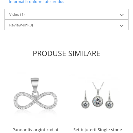
Informatii conformitate produs
Video
(1)
Review-uri
(0)
PRODUSE SIMILARE
Pandantiv argint rodiat
Set bijuterii Single stone