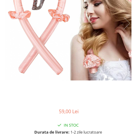
59,00 Lei
IN STOC
Durata de livrare:
1-2 zile lucratoare