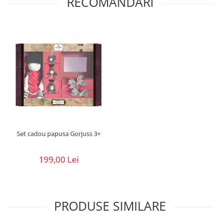
RECOMANDARI
Set cadou papusa Gorjuss 3+
199,00 Lei
PRODUSE SIMILARE