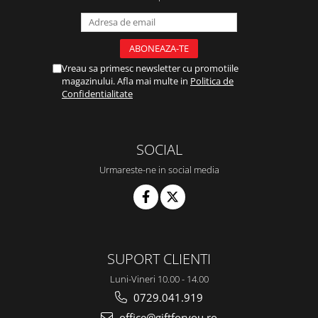
Vreau sa primesc newsletter cu promotiile
magazinului. Afla mai multe in
Politica de
Confidentialitate
SOCIAL
Urmareste-ne in social media
SUPORT CLIENTI
Luni-Vineri 10.00 - 14.00
0729.041.919
office@giftforyou.ro