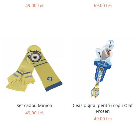
49,00 Lei
69,00 Lei
Set cadou Minion
Ceas digital pentru copii Olaf
Frozen
49,00 Lei
49,00 Lei