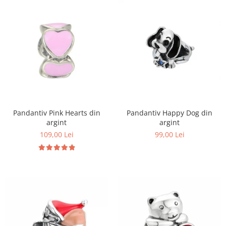
Pandantiv Pink Hearts din
Pandantiv Happy Dog din
argint
argint
109,00 Lei
99,00 Lei