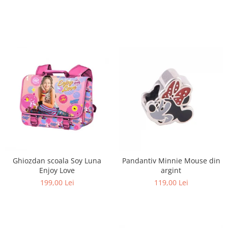
Ghiozdan scoala Soy Luna
Pandantiv Minnie Mouse din
Enjoy Love
argint
199,00 Lei
119,00 Lei