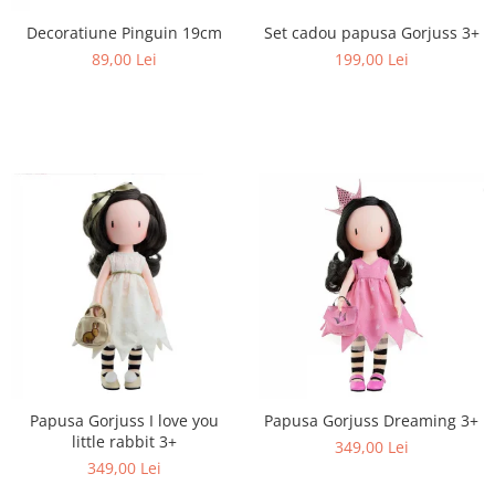
Decoratiune Pinguin 19cm
Set cadou papusa Gorjuss 3+
89,00 Lei
199,00 Lei
Papusa Gorjuss I love you
Papusa Gorjuss Dreaming 3+
little rabbit 3+
349,00 Lei
349,00 Lei