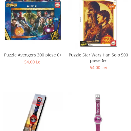
Puzzle Star Wars Han Solo 500
Puzzle Avengers 300 piese 6+
piese 6+
54,00 Lei
54,00 Lei