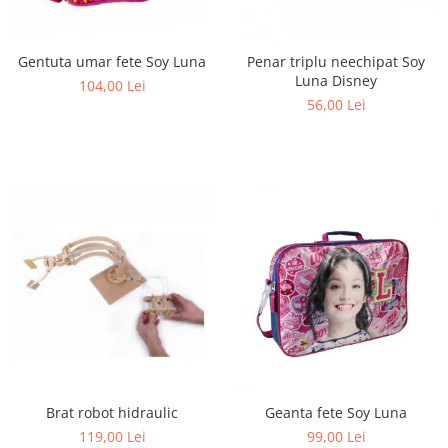
Gentuta umar fete Soy Luna
Penar triplu neechipat Soy
Luna Disney
104,00 Lei
56,00 Lei
Brat robot hidraulic
Geanta fete Soy Luna
119,00 Lei
99,00 Lei