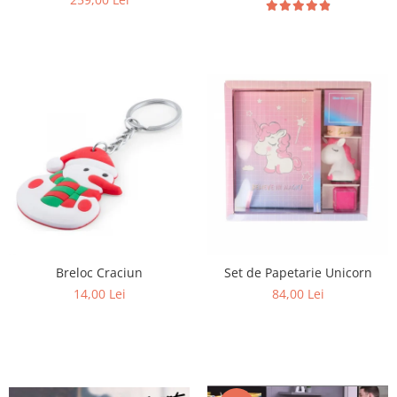
Breloc Craciun
Set de Papetarie Unicorn
14,00 Lei
84,00 Lei