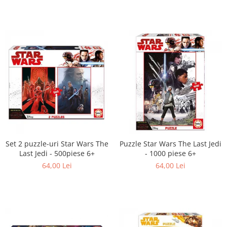
Set 2 puzzle-uri Star Wars The
Puzzle Star Wars The Last Jedi
Last Jedi - 500piese 6+
- 1000 piese 6+
64,00 Lei
64,00 Lei