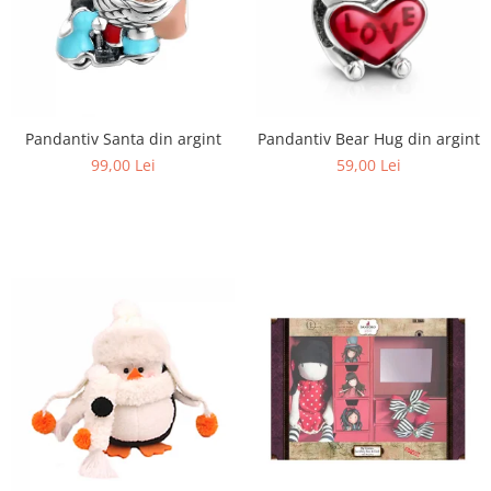
Pandantiv Santa din argint
Pandantiv Bear Hug din argint
99,00 Lei
59,00 Lei