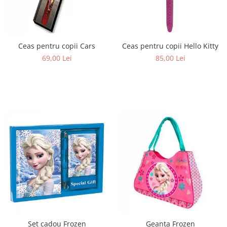
Ceas pentru copii Cars
Ceas pentru copii Hello Kitty
69,00 Lei
85,00 Lei
Set cadou Frozen
Geanta Frozen