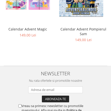
Calendar Advent Magic
Calendar Advent Pompierul
Sam
149,00 Lei
149,00 Lei
NEWSLETTER
Nu rata ofertele si promotiile noastre
Vreau sa primesc newsletter cu promotiile
magazinului. Afla mai multe in
Politica de