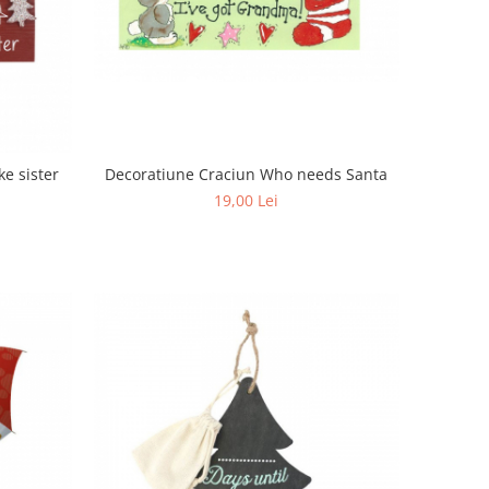
e sister
Decoratiune Craciun Who needs Santa
19,00 Lei