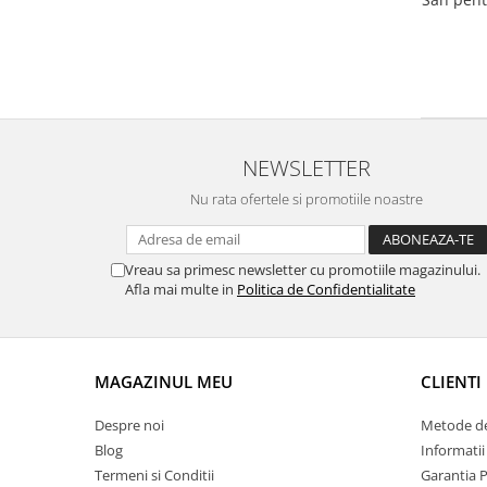
NEWSLETTER
Nu rata ofertele si promotiile noastre
Vreau sa primesc newsletter cu promotiile magazinului.
Afla mai multe in
Politica de Confidentialitate
MAGAZINUL MEU
CLIENTI
Despre noi
Metode de
Blog
Informatii
Termeni si Conditii
Garantia 