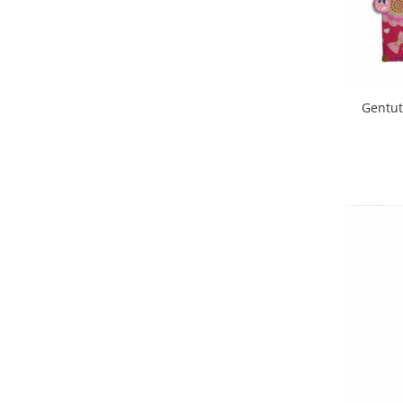
Gentut