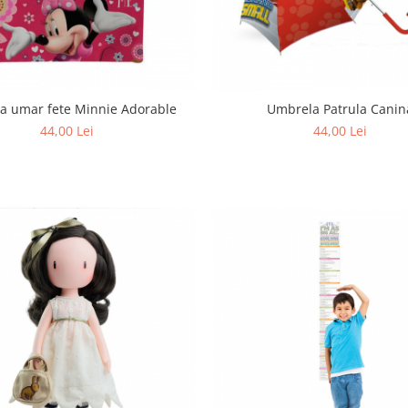
a umar fete Minnie Adorable
Umbrela Patrula Canin
44,00 Lei
44,00 Lei