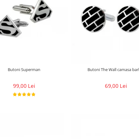
Butoni Superman
Butoni The Wall camasa 
99,00 Lei
69,00 Lei