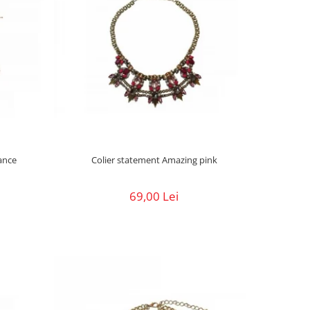
ance
Colier statement Amazing pink
69,00 Lei