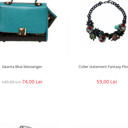
Geanta Blue Messenger
Colier statement Fantasy Fl
74,00 Lei
59,00 Lei
149,00 Lei