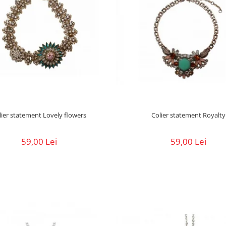
lier statement Lovely flowers
Colier statement Royalty
59,00 Lei
59,00 Lei