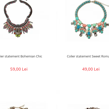
lier statement Bohemian Chic
Colier statement Sweet Rom
59,00 Lei
49,00 Lei