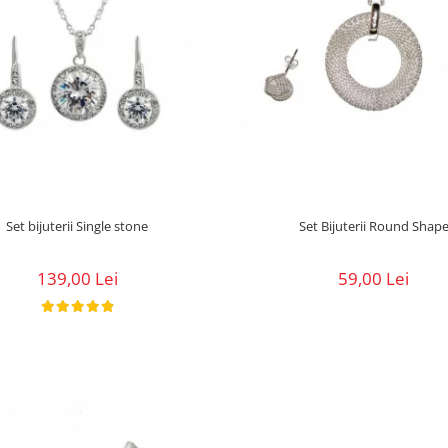
Set bijuterii Single stone
Set Bijuterii Round Shap
139,00 Lei
59,00 Lei