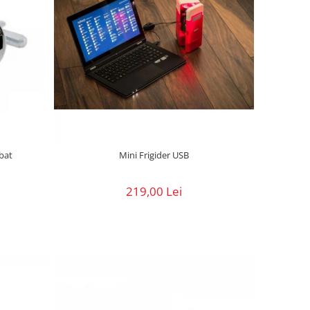
barbat
Mini Frigider USB
219,00 Lei