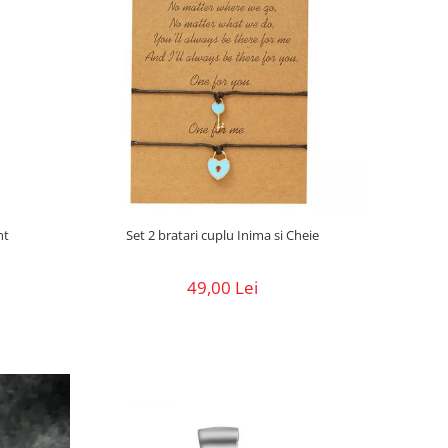
nt
Set 2 bratari cuplu Inima si Cheie
49,00 Lei