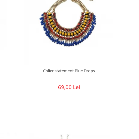
Colier statement Blue Drops
69,00 Lei