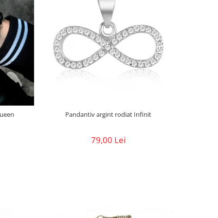
Pandantiv argint rodiat Infinit
Queen
79,00 Lei