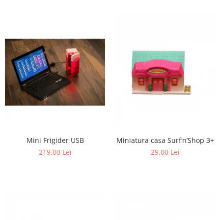
Mini Frigider USB
Miniatura casa Surf’n’Shop 3+
219,00 Lei
29,00 Lei