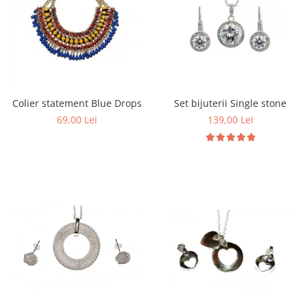
Colier statement Blue Drops
Set bijuterii Single stone
69,00 Lei
139,00 Lei