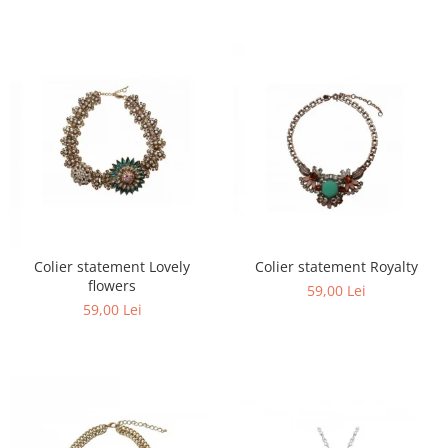
Colier statement Lovely
Colier statement Royalty
flowers
59,00 Lei
59,00 Lei