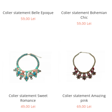
Colier statement Belle Epoque
Colier statement Bohemian
Chic
59,00 Lei
59,00 Lei
Colier statement Sweet
Colier statement Amazing
Romance
pink
49,00 Lei
69,00 Lei