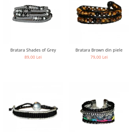
Bratara Shades of Grey
Bratara Brown din piele
89,00 Lei
79,00 Lei