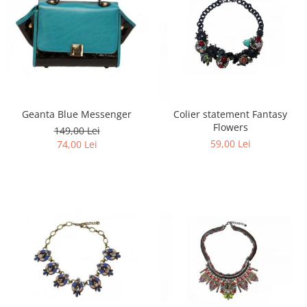
Geanta Blue Messenger
Colier statement Fantasy
Flowers
149,00 Lei
59,00 Lei
74,00 Lei