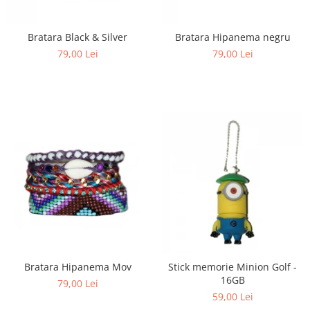
Bratara Black & Silver
Bratara Hipanema negru
79,00 Lei
79,00 Lei
Bratara Hipanema Mov
Stick memorie Minion Golf -
16GB
79,00 Lei
59,00 Lei