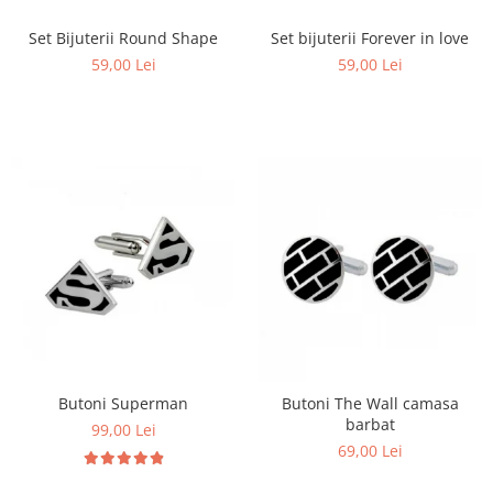
Set Bijuterii Round Shape
Set bijuterii Forever in love
59,00 Lei
59,00 Lei
Butoni Superman
Butoni The Wall camasa
barbat
99,00 Lei
69,00 Lei