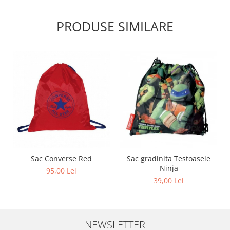
PRODUSE SIMILARE
Sac Converse Red
Sac gradinita Testoasele
Ninja
95,00 Lei
39,00 Lei
NEWSLETTER