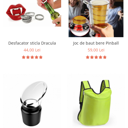
Desfacator sticla Dracula
Joc de baut bere Pinball
44,00 Lei
59,00 Lei