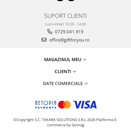
SUPORT CLIENTI
Luni-Vineri 10.00 - 14.00
0729.041.919
office@giftforyou.ro
MAGAZINUL MEU
CLIENTI
DATE COMERCIALE
©Copyright S.C. TAKARA SOLUTIONS S.R.L 2026
Platforma E-
commerce by Gomag