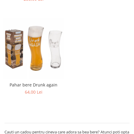
Pahar bere Drunk again
64,00 Lei
Cauti un cadou pentru cineva care adora sa bea bere? Atunci poti opta