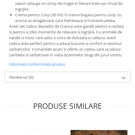
sapun adauga un strop de magie in fiecare baie sau ritual de
ingrijire.
Crema pentru Corp (30 ml): O crema bogata pentru corp, cu
aroma sa atragatoare, care hidrateaza si hraneste pielea.
Acest set cadou deosebit de Craciun este gandit pentru a rasfata
si pentru a oferi momente de relaxare si ingrijire. Cu aromele de
vanilie si mosc care aduc o nota de dulceata si caldura, acest
cadou este perfect pentru a aduce bucurie si confort in sezonul
sarbatorilor. Comandati acum si oferiti un cadou care sa aduca
zambete si sarbatoare in viata doamnelor dragi din jurul vostru.
Informatii conformitate produs
Review-uri
(0)
PRODUSE SIMILARE