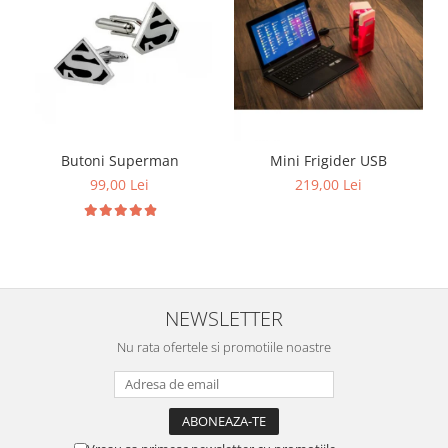
Butoni Superman
Mini Frigider USB
99,00 Lei
219,00 Lei
NEWSLETTER
Nu rata ofertele si promotiile noastre