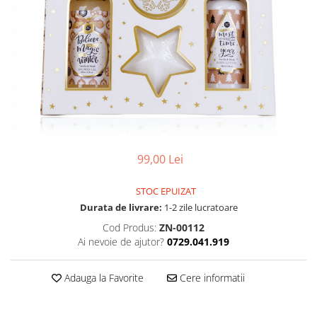
99,00 Lei
STOC EPUIZAT
Durata de livrare:
1-2 zile lucratoare
Cod Produs:
ZN-00112
Ai nevoie de ajutor?
0729.041.919
Adauga la Favorite
Cere informatii