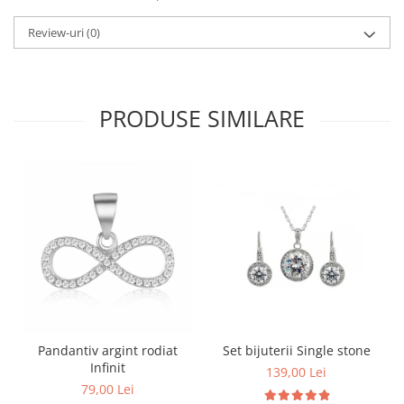
Review-uri
(0)
PRODUSE SIMILARE
Pandantiv argint rodiat
Set bijuterii Single stone
Infinit
139,00 Lei
79,00 Lei