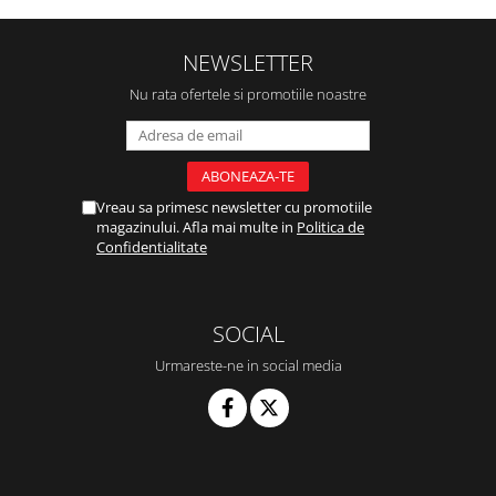
NEWSLETTER
Nu rata ofertele si promotiile noastre
Vreau sa primesc newsletter cu promotiile
magazinului. Afla mai multe in
Politica de
Confidentialitate
SOCIAL
Urmareste-ne in social media