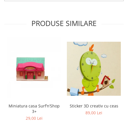
PRODUSE SIMILARE
Sticker 3D creativ cu ceas
Miniatura casa Surf’n’Shop
3+
89,00 Lei
29,00 Lei