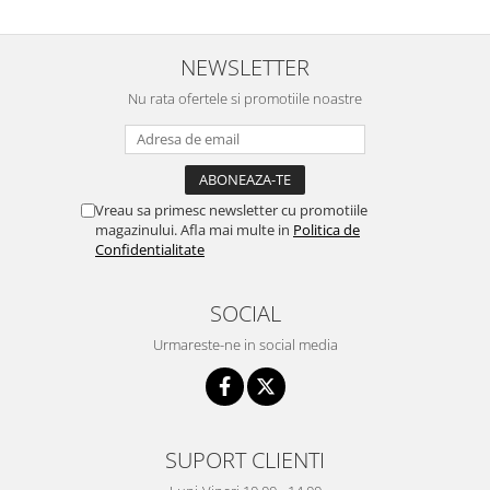
NEWSLETTER
Nu rata ofertele si promotiile noastre
Vreau sa primesc newsletter cu promotiile
magazinului. Afla mai multe in
Politica de
Confidentialitate
SOCIAL
Urmareste-ne in social media
SUPORT CLIENTI