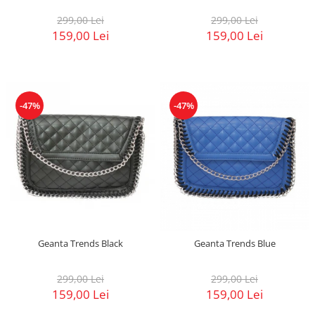
299,00 Lei
299,00 Lei
159,00 Lei
159,00 Lei
-47%
-47%
Geanta Trends Black
Geanta Trends Blue
299,00 Lei
299,00 Lei
159,00 Lei
159,00 Lei