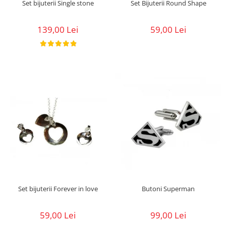
Set bijuterii Single stone
Set Bijuterii Round Shape
139,00 Lei
59,00 Lei
Set bijuterii Forever in love
Butoni Superman
59,00 Lei
99,00 Lei