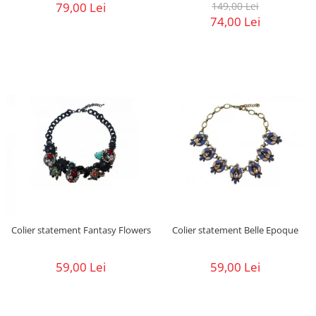
79,00 Lei
149,00 Lei
74,00 Lei
Colier statement Fantasy Flowers
Colier statement Belle Epoque
59,00 Lei
59,00 Lei