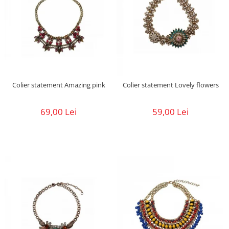
Colier statement Amazing pink
Colier statement Lovely flowers
69,00 Lei
59,00 Lei