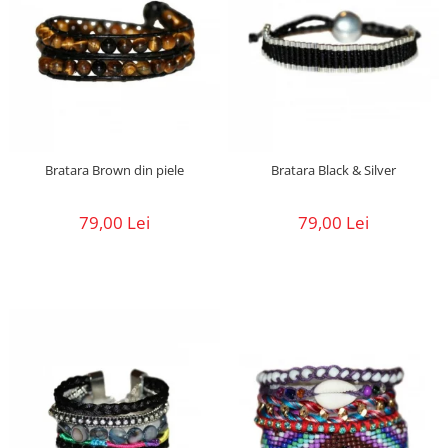
Bratara Brown din piele
Bratara Black & Silver
79,00 Lei
79,00 Lei