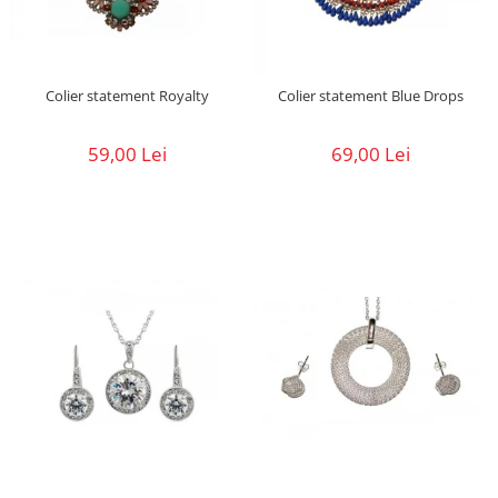
Colier statement Royalty
Colier statement Blue Drops
59,00 Lei
69,00 Lei