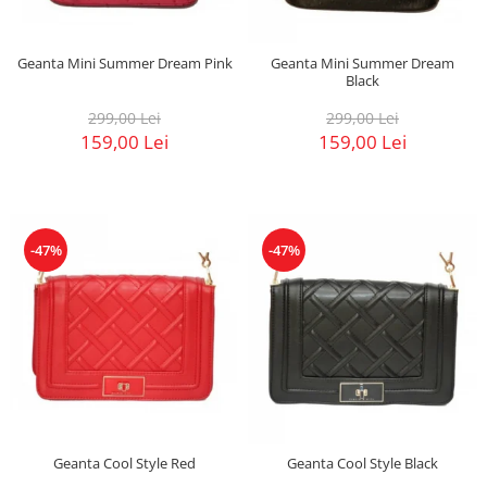
Geanta Mini Summer Dream Pink
Geanta Mini Summer Dream
Black
299,00 Lei
299,00 Lei
159,00 Lei
159,00 Lei
-47%
-47%
Geanta Cool Style Red
Geanta Cool Style Black