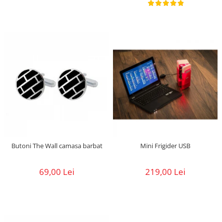
Butoni The Wall camasa barbat
Mini Frigider USB
69,00 Lei
219,00 Lei