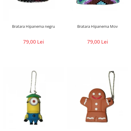
Bratara Hipanema negru
Bratara Hipanema Mov
79,00 Lei
79,00 Lei