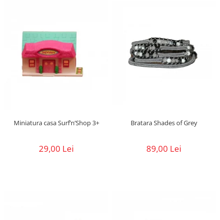
Bratara Shades of Grey
Miniatura casa Surf’n’Shop 3+
89,00 Lei
29,00 Lei