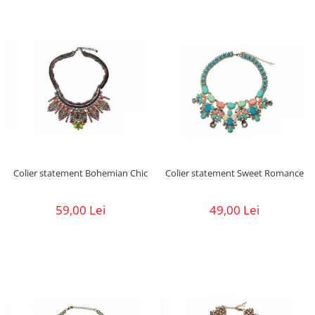
Colier statement Bohemian Chic
Colier statement Sweet Romance
59,00 Lei
49,00 Lei