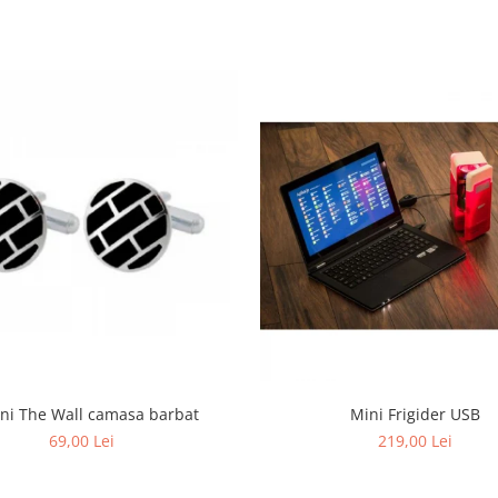
Butoni The Wall camasa barbat
Mini Frigider USB
69,00 Lei
219,00 Lei