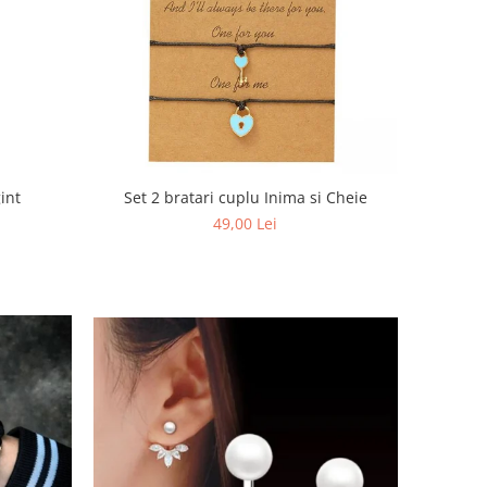
int
Set 2 bratari cuplu Inima si Cheie
49,00 Lei