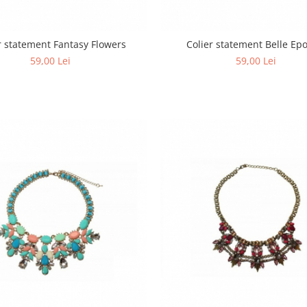
r statement Fantasy Flowers
Colier statement Belle Ep
59,00 Lei
59,00 Lei