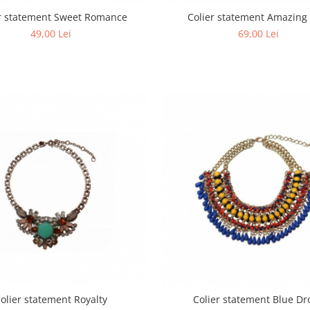
er statement Sweet Romance
Colier statement Amazing
49,00 Lei
69,00 Lei
olier statement Royalty
Colier statement Blue Dr