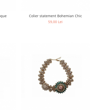
oque
Colier statement Bohemian Chic
59,00 Lei