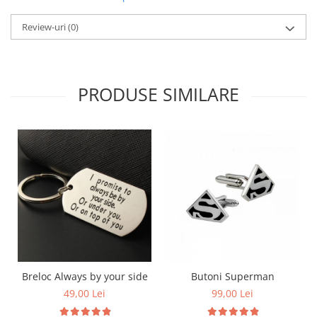
Review-uri
(0)
PRODUSE SIMILARE
Breloc Always by your side
Butoni Superman
49,00 Lei
99,00 Lei