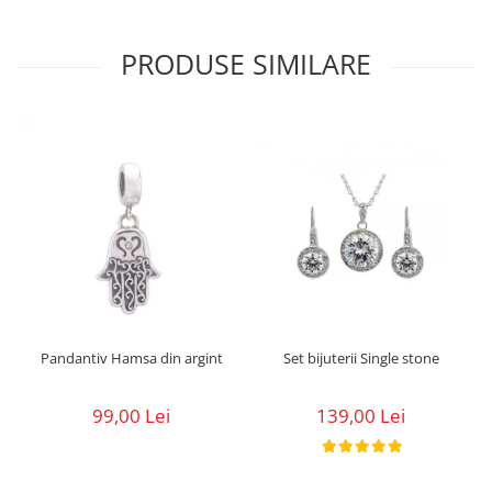
PRODUSE SIMILARE
Pandantiv Hamsa din argint
Set bijuterii Single stone
99,00 Lei
139,00 Lei