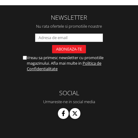
NEWSLETTER
Nu rata ofertele si promotiile noastre
Vreau sa primesc newsletter cu promotiile
magazinului. Afla mai multe in
Politica de
Confidentialitate
SOCIAL
Urmareste-ne in social media