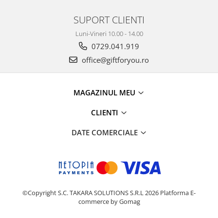
SUPORT CLIENTI
Luni-Vineri 10.00 - 14.00
0729.041.919
office@giftforyou.ro
MAGAZINUL MEU
CLIENTI
DATE COMERCIALE
©Copyright S.C. TAKARA SOLUTIONS S.R.L 2026
Platforma E-
commerce by Gomag