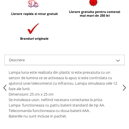
Livrare gratuita pentru comenzi
Livrare rapida si retur gratuit
mai mari de 250 lei
Branduri originale
Descriere
Lampa luna este realizata din plastic si este prevazuta cu un
senzor de lumina ce se activeaza la apus si este controlata cu
ajutorul unei telecomenzi cu infrarosu. Lampa simuleaza cele 12
faze ale lunii.
Dimensiuni: 25 cm x 25 cm
Se instaleaza usor, nefiind necesara conectarea la priza.
Lampa functioneaza cu patru baterii standard de tip AA.
Telecomanda functioneaza cu doua baterii AAA.
Bateriile nu sunt incluse in pachet.