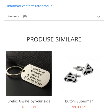
Informatii conformitate produs
Review-uri
(0)
PRODUSE SIMILARE
Breloc Always by your side
Butoni Superman
49,00 Lei
99,00 Lei