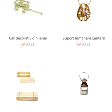
Car decorativ din lemn
Suport lumanare Lantern
39,00 Lei
69,00 Lei