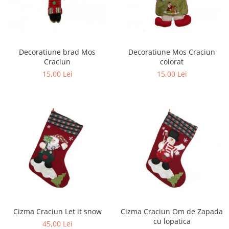
Decoratiune brad Mos
Decoratiune Mos Craciun
Craciun
colorat
15,00 Lei
15,00 Lei
Cizma Craciun Let it snow
Cizma Craciun Om de Zapada
cu lopatica
45,00 Lei