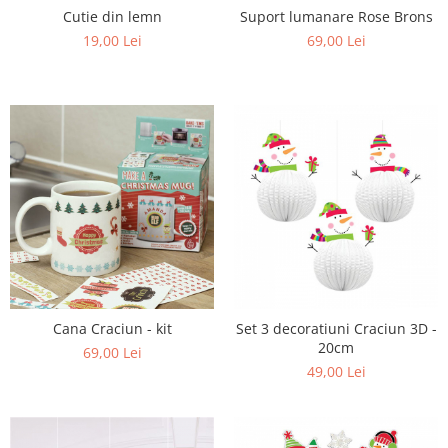
Cutie din lemn
Suport lumanare Rose Brons
19,00 Lei
69,00 Lei
Cana Craciun - kit
Set 3 decoratiuni Craciun 3D -
20cm
69,00 Lei
49,00 Lei