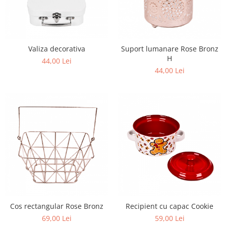
Valiza decorativa
Suport lumanare Rose Bronz
H
44,00 Lei
44,00 Lei
Cos rectangular Rose Bronz
Recipient cu capac Cookie
69,00 Lei
59,00 Lei