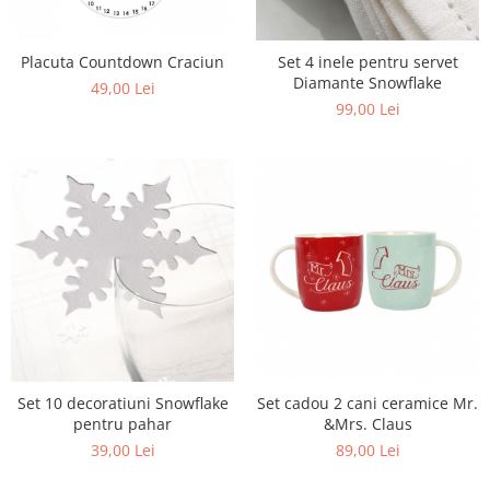
Placuta Countdown Craciun
Set 4 inele pentru servet
Diamante Snowflake
49,00 Lei
99,00 Lei
Set 10 decoratiuni Snowflake
Set cadou 2 cani ceramice Mr.
pentru pahar
&Mrs. Claus
39,00 Lei
89,00 Lei