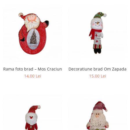
Rama foto brad – Mos Craciun
Decoratiune brad Om Zapada
14,00 Lei
15,00 Lei