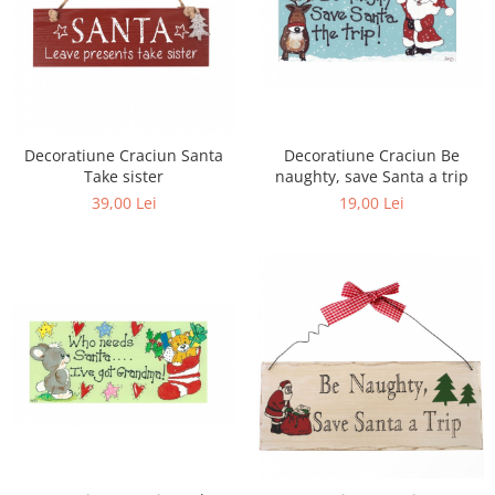
Decoratiune Craciun Be
Decoratiune Craciun Santa
naughty, save Santa a trip
Take sister
19,00 Lei
39,00 Lei