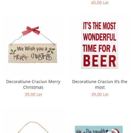
45,00 Lei
Decoratiune Craciun It’s the
Decoratiune Craciun Merry
most
Christmas
39,00 Lei
39,00 Lei