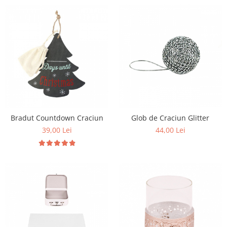
Bradut Countdown Craciun
Glob de Craciun Glitter
39,00 Lei
44,00 Lei