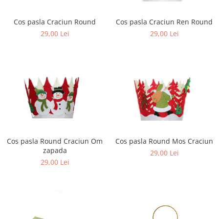
Cos pasla Craciun Round
Cos pasla Craciun Ren Round
29,00 Lei
29,00 Lei
Cos pasla Round Craciun Om
Cos pasla Round Mos Craciun
zapada
29,00 Lei
29,00 Lei