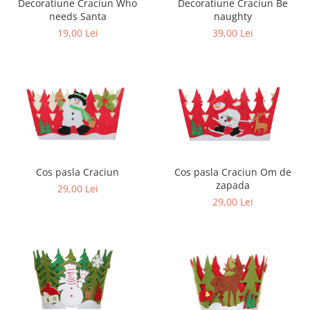
Decoratiune Craciun Who
Decoratiune Craciun Be
needs Santa
naughty
19,00 Lei
39,00 Lei
Cos pasla Craciun
Cos pasla Craciun Om de
zapada
29,00 Lei
29,00 Lei