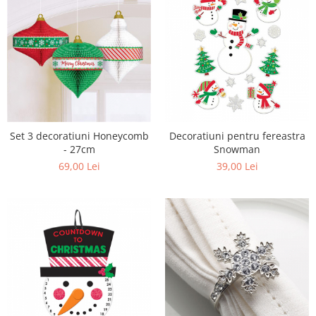
Set 3 decoratiuni Honeycomb
Decoratiuni pentru fereastra
- 27cm
Snowman
69,00 Lei
39,00 Lei