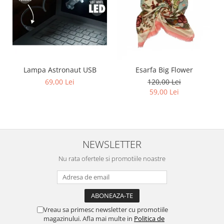
Lampa Astronaut USB
Esarfa Big Flower
69,00 Lei
120,00 Lei
59,00 Lei
NEWSLETTER
Nu rata ofertele si promotiile noastre
Vreau sa primesc newsletter cu promotiile
magazinului. Afla mai multe in
Politica de